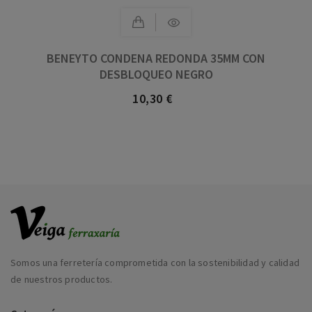
BENEYTO CONDENA REDONDA 35MM CON
DESBLOQUEO NEGRO
10,30 €
Precio
Somos una ferretería comprometida con la sostenibilidad y calidad
de nuestros productos.