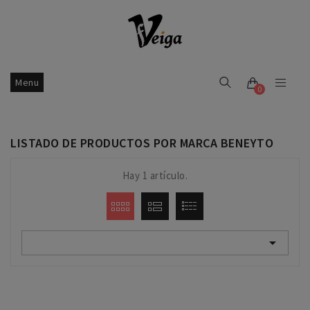
Menu
0
LISTADO DE PRODUCTOS POR MARCA BENEYTO
Hay 1 artículo.
