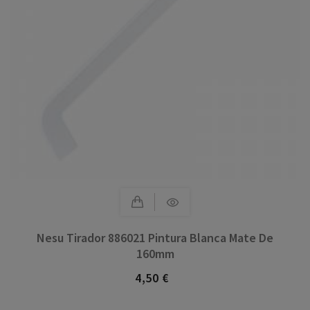
Nesu Tirador 886021 Pintura Blanca Mate De
160mm
4,50 €
Precio