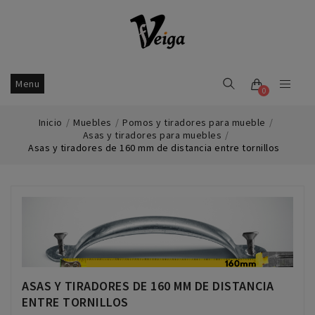
Menu
0
Inicio
Muebles
Pomos y tiradores para mueble
Asas y tiradores para muebles
Asas y tiradores de 160 mm de distancia entre tornillos
ASAS Y TIRADORES DE 160 MM DE DISTANCIA
ENTRE TORNILLOS