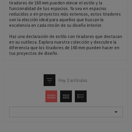
tiradores de 160 mm pueden elevar el estilo y la
funcionalidad de tus espacios. Ya sea en espacios
reducidos o en proyectos más extensos, estos tiradores
son la elección ideal para aquellos que buscan la
excelencia en cada rincón de su diseño interior.
Haz una declaración de estilo con tiradores que destacan
en su sutileza. Explora nuestra colección y descubre la
diferencia que los tiradores de 160 mm pueden hacer en
tus proyectos de diseño.
Hay 2 artículos.
