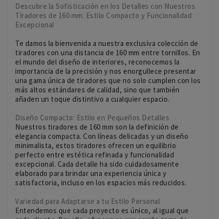
Descubre la Sofisticación en los Detalles con Nuestros
Tiradores de 160 mm: Estilo Compacto y Funcionalidad
Excepcional
Te damos la bienvenida a nuestra exclusiva colección de
tiradores con una distancia de 160 mm entre tornillos. En
el mundo del diseño de interiores, reconocemos la
importancia de la precisión y nos enorgullece presentar
una gama única de tiradores que no solo cumplen con los
más altos estándares de calidad, sino que también
añaden un toque distintivo a cualquier espacio.
Diseño Compacto: Estilo en Pequeños Detalles
Nuestros tiradores de 160 mm son la definición de
elegancia compacta. Con líneas delicadas y un diseño
minimalista, estos tiradores ofrecen un equilibrio
perfecto entre estética refinada y funcionalidad
excepcional. Cada detalle ha sido cuidadosamente
elaborado para brindar una experiencia única y
satisfactoria, incluso en los espacios más reducidos.
Variedad para Adaptarse a tu Estilo Personal
Entendemos que cada proyecto es único, al igual que