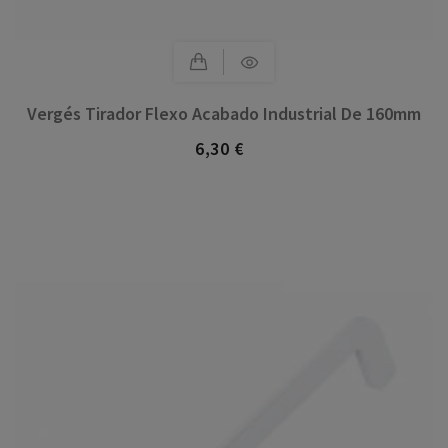
Vergés Tirador Flexo Acabado Industrial De 160mm
6,30 €
Precio