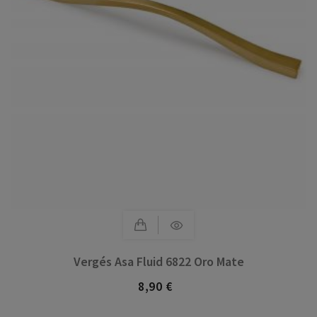
Vergés Asa Fluid 6822 Oro Mate
8,90 €
Precio