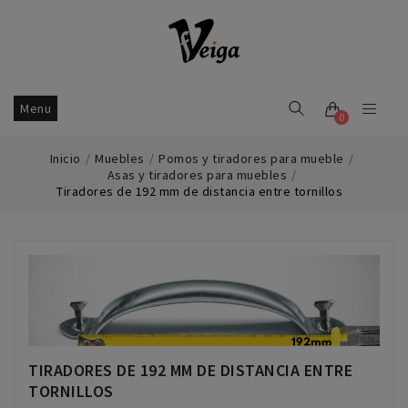
Menu
0
Inicio
Muebles
Pomos y tiradores para mueble
Asas y tiradores para muebles
Tiradores de 192 mm de distancia entre tornillos
TIRADORES DE 192 MM DE DISTANCIA ENTRE
TORNILLOS