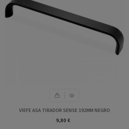
VIEFE ASA TIRADOR SENSE 192MM NEGRO
9,80 €
Precio