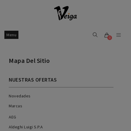
Menu
0
Mapa Del Sitio
NUESTRAS OFERTAS
Novedades
Marcas
AEG
Aldeghi Luigi S.P.A