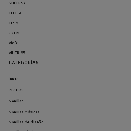
SUFERSA
TELESCO
TESA
UCEM
Viefe
VIHER-85
CATEGORÍAS
Inicio
Puertas
Manillas
Manillas clásicas
Manillas de diseño