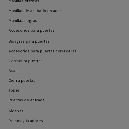
Manillas rústicas
Manillas de acabado en acero
Manillas negras
Accesorios para puertas
Bisagras para puertas
Accesorios para puertas correderas
Cerradura puertas
Asas
Cierra puertas
Topes
Puertas de entrada
Aldabas
Pomos y tiradores