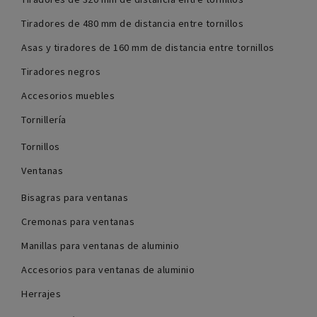
Tiradores de 480 mm de distancia entre tornillos
Asas y tiradores de 160 mm de distancia entre tornillos
Tiradores negros
Accesorios muebles
Tornillería
Tornillos
Ventanas
Bisagras para ventanas
Cremonas para ventanas
Manillas para ventanas de aluminio
Accesorios para ventanas de aluminio
Herrajes