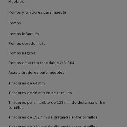
Muebles
Pomos y tiradores para mueble
Pomos
Pomos infantiles
Pomos dorado mate
Pomos negros
Pomos en aceiro inoxidable AISI 304
Asas y tiradores para muebles
Tiradores de 64 mm
Tiradores de 96 mm entre tornillos
Tiradores para mueble de 128 mm de distancia entre
tornillos
Tiradores de 192 mm de distancia entre tornillos
Tiradores de 320 mm de distancia entre tornillos