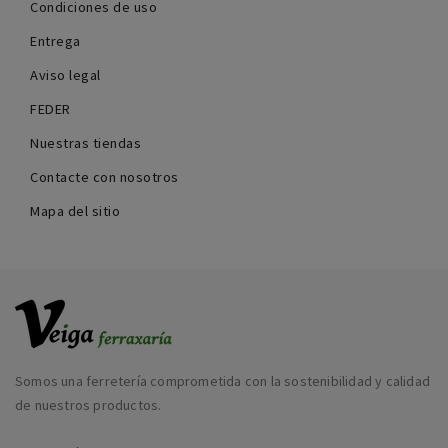
Condiciones de uso
Entrega
Aviso legal
FEDER
Nuestras tiendas
Contacte con nosotros
Mapa del sitio
Somos una ferretería comprometida con la sostenibilidad y calidad
de nuestros productos.