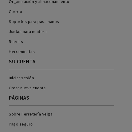
Organización y almacenamiento
Correo
Soportes para pasamanos
Juntas para madera
Ruedas
Herramientas
SU CUENTA
Iniciar sesión
Crear nueva cuenta
PÁGINAS
Sobre Ferretería Veiga
Pago seguro