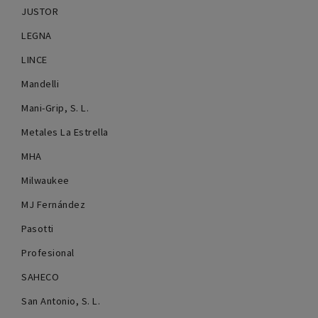
JUSTOR
LEGNA
LINCE
Mandelli
Mani-Grip, S. L.
Metales La Estrella
MHA
Milwaukee
MJ Fernández
Pasotti
Profesional
SAHECO
San Antonio, S. L.