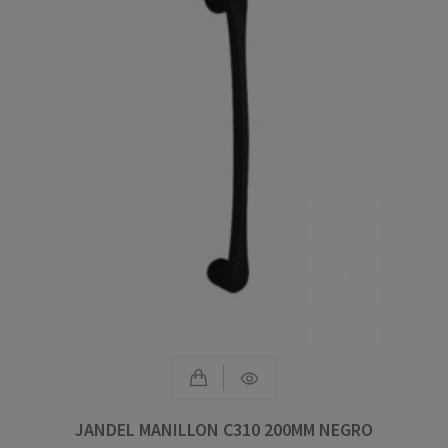
JANDEL MANILLON C310 200MM NEGRO