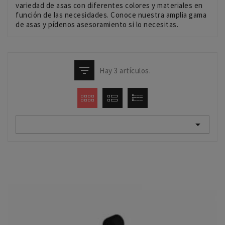
variedad de asas con diferentes colores y materiales en
función de las necesidades. Conoce nuestra amplia gama
de asas y pídenos asesoramiento si lo necesitas.
Hay 3 artículos.
