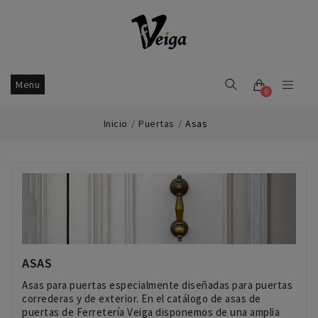
Menu
0
Inicio
Puertas
Asas
ASAS
Asas para puertas especialmente diseñadas para puertas
correderas y de exterior. En el catálogo de asas de
puertas de Ferretería Veiga disponemos de una amplia