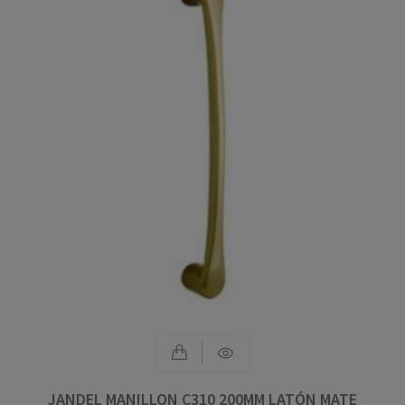
JANDEL MANILLON C310 200MM LATÓN MATE