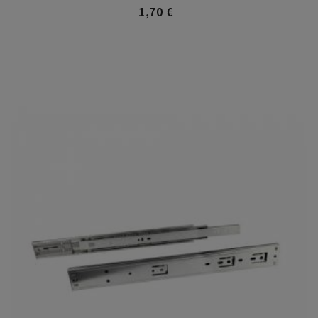
1,70 €
Precio