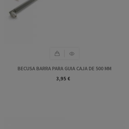
BECUSA BARRA PARA GUIA CAJA DE 500 MM
3,95 €
Precio