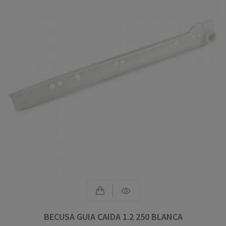
BECUSA GUIA CAIDA 1.2 250 BLANCA