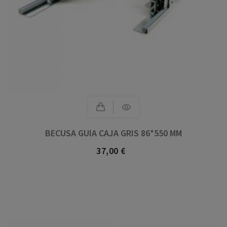
BECUSA GUIA CAJA GRIS 86*550 MM
37,00 €
Precio