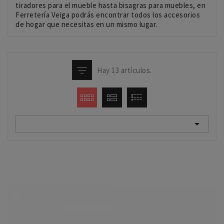
tiradores para el mueble hasta bisagras para muebles, en
Ferretería Veiga podrás encontrar todos los accesorios
de hogar que necesitas en un mismo lugar.
Hay 13 artículos.
