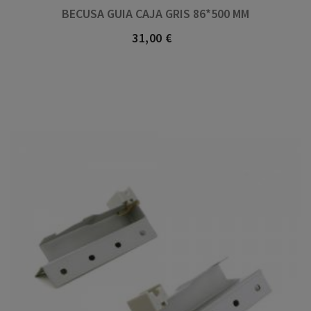
BECUSA GUIA CAJA GRIS 86*500 MM
31,00 €
Precio