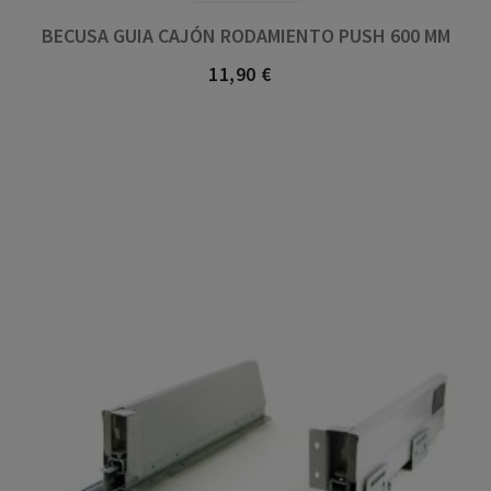
BECUSA GUIA CAJÓN RODAMIENTO PUSH 600 MM
11,90 €
Precio