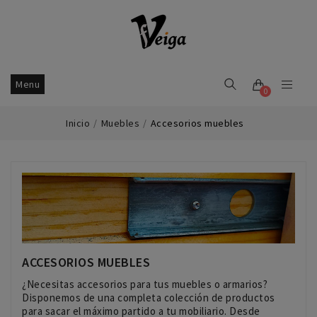
Menu
0
Inicio
Muebles
Accesorios muebles
ACCESORIOS MUEBLES
¿Necesitas accesorios para tus muebles o armarios?
Disponemos de una completa colección de productos
para sacar el máximo partido a tu mobiliario. Desde