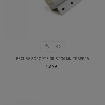
BECUSA SOPORTE GRIS 130 MM TRASERA
1,80 €
Precio