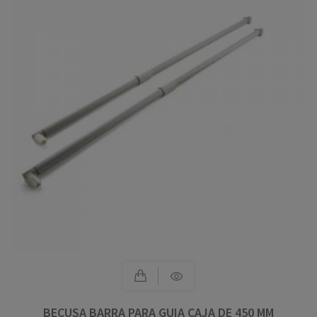
BECUSA BARRA PARA GUIA CAJA DE 450 MM