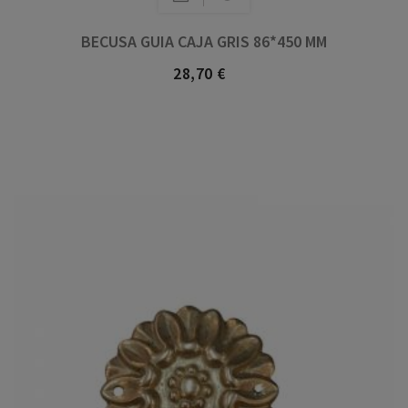
BECUSA GUIA CAJA GRIS 86*450 MM
28,70 €
Precio