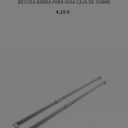
BECUSA BARRA PARA GUIA CAJA DE 550MM
4,10 €
Precio