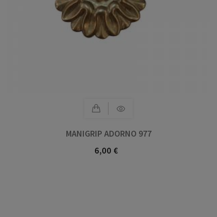
MANIGRIP ADORNO 977
6,00 €
Precio