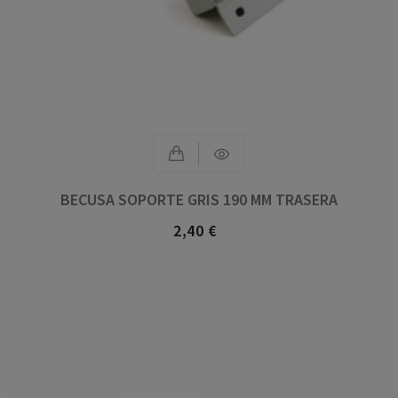
BECUSA SOPORTE GRIS 190 MM TRASERA
2,40 €
Precio