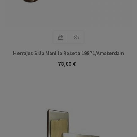
Herrajes Silla Manilla Roseta 19871/Amsterdam
78,00 €
Precio