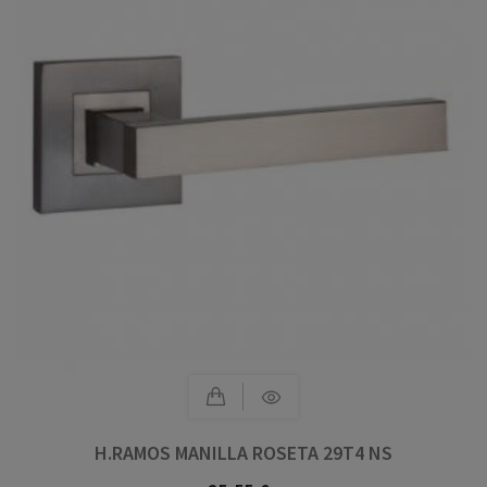
H.RAMOS MANILLA ROSETA 29T4 NS