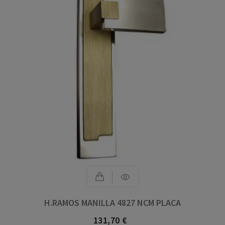
H.RAMOS MANILLA 4827 NCM PLACA
131,70 €
Precio