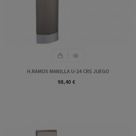
H.RAMOS MANILLA U-24 CRS JUEGO
98,40 €
Precio