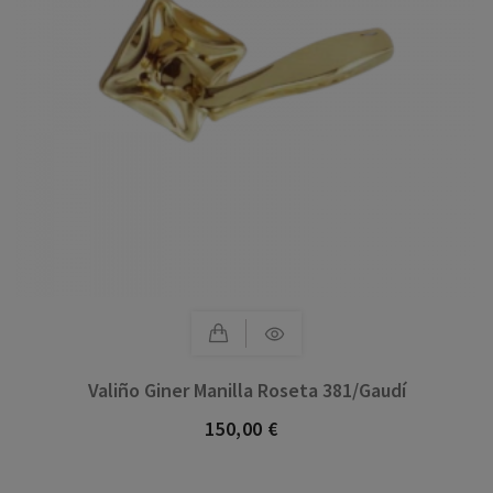
Valiño Giner Manilla Roseta 381/Gaudí
150,00 €
Precio