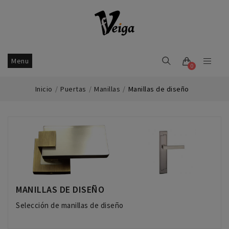
Menu
0
Inicio
Puertas
Manillas
Manillas de diseño
MANILLAS DE DISEÑO
Selección de manillas de diseño