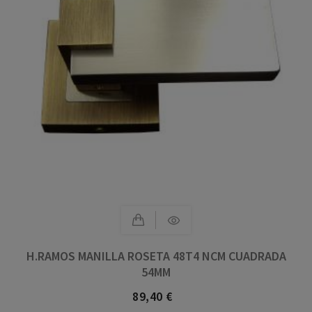
H.RAMOS MANILLA ROSETA 48T4 NCM CUADRADA
54MM
89,40 €
Precio