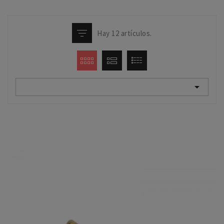
Hay 12 artículos.
