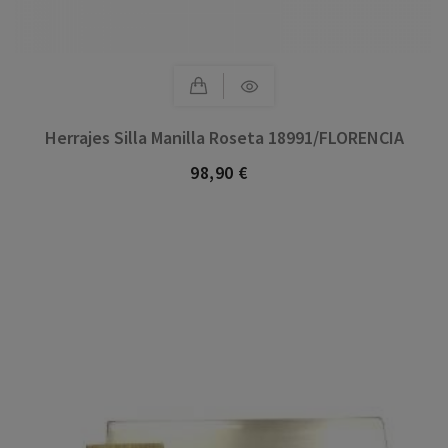
Herrajes Silla Manilla Roseta 18991/FLORENCIA
98,90 €
Precio