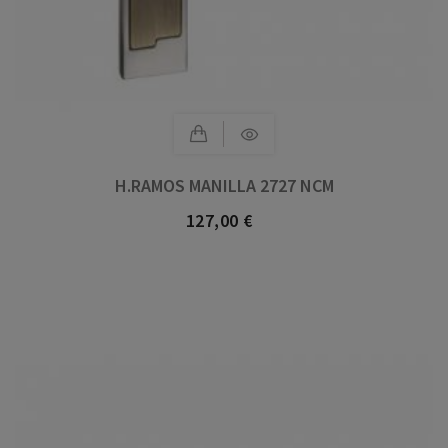
H.RAMOS MANILLA 2727 NCM
127,00 €
Precio