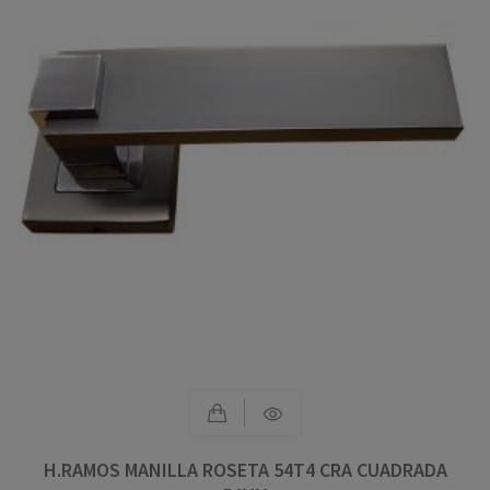
H.RAMOS MANILLA ROSETA 54T4 CRA CUADRADA