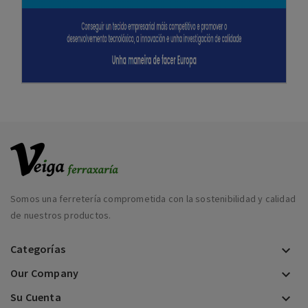
Somos una ferretería comprometida con la sostenibilidad y calidad
de nuestros productos.
Categorías

Our Company

Su Cuenta
