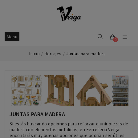
Menu
0
Inicio
Herrajes
Juntas para madera
JUNTAS PARA MADERA
Si estás buscando opciones para reforzar o unir piezas de
madera con elementos metálicos, en Ferreteria Veiga
encontarás muy buenas opciones que podrían ser útiles