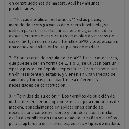
en construcciones de madera. Aquí hay algunas
posibilidades:
1. **Placas metálicas perforadas:** Estas placas, a
menudo de acero galvanizado o acero inoxidable, se
utilizan para reforzar las juntas entre vigas de madera,
especialmente en estructuras de cubierta y marcos de
casas. Se fijan con clavos o tornillos SPAX y proporcionan
una conexión sólida entre las piezas de madera.
2. **Conectores de ángulo de metal:** Estos conectores,
que pueden ser en forma de L, T o U, se utilizan para unir
vigas y postes en ángulos específicos. Proporcionan una
unión resistente y estable, y vienen en una variedad de
tamaños y formas para adaptarse a diferentes
necesidades de construcción.
3. **Tornillos de sujeción:** Los tornillos de sujeción de
metal pueden ser una opción efectiva para unir piezas de
madera, especialmente en aplicaciones donde se
necesita una conexión fuerte y duradera. Los tornillos
están disponibles en una variedad de tamaños y diseños
para adaptarse a diferentes espesores y tipos de madera.