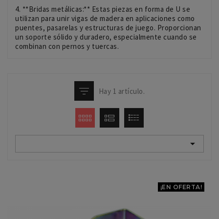
4. **Bridas metálicas:** Estas piezas en forma de U se
utilizan para unir vigas de madera en aplicaciones como
puentes, pasarelas y estructuras de juego. Proporcionan
un soporte sólido y duradero, especialmente cuando se
combinan con pernos y tuercas.
Hay 1 artículo.

¡EN OFERTA!