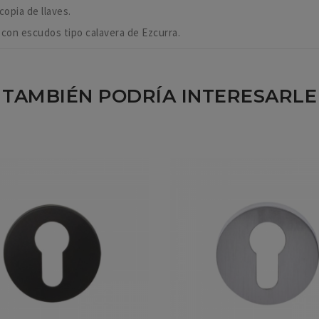
copia de llaves.
 con escudos tipo calavera de Ezcurra.
TAMBIÉN PODRÍA INTERESARLE