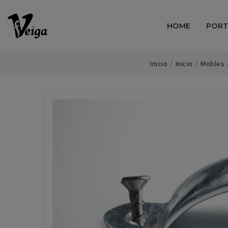
HOME
PORT
Inicio
Inicio
Mobles