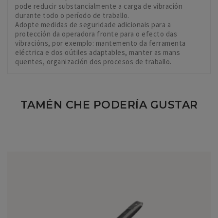
pode reducir substancialmente a carga de vibración
durante todo o período de traballo.
Adopte medidas de seguridade adicionais para a
protección da operadora fronte para o efecto das
vibracións, por exemplo: mantemento da ferramenta
eléctrica e dos oútiles adaptables, manter as mans
quentes, organización dos procesos de traballo.
TAMÉN CHE PODERÍA GUSTAR