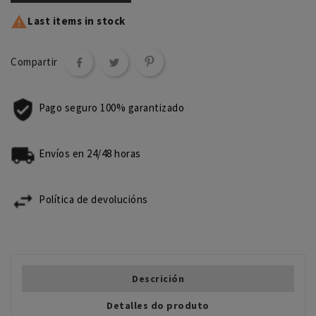

Last items in stock
Compartir
Pago seguro 100% garantizado
Envíos en 24/48 horas
Política de devolucións
Descrición
Detalles do produto