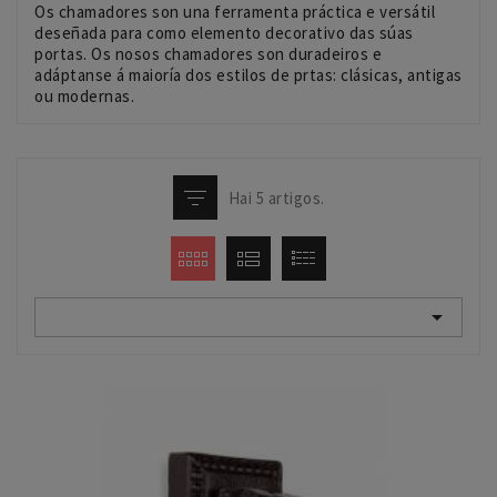
Os chamadores son una ferramenta práctica e versátil
deseñada para como elemento decorativo das súas
portas. Os nosos chamadores son duradeiros e
adáptanse á maioría dos estilos de prtas: clásicas, antigas
ou modernas.
Hai 5 artigos.
