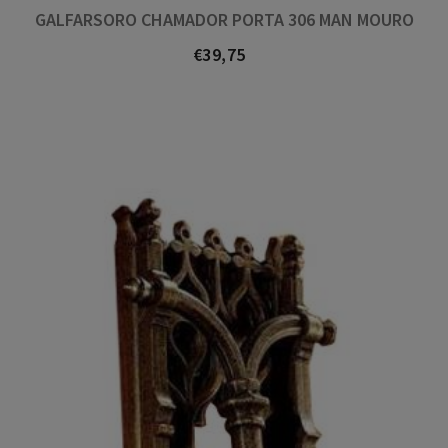
GALFARSORO CHAMADOR PORTA 306 MAN MOURO
€39,75
Prezo