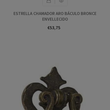
ESTRELLA CHAMADOR ARO BÁCULO BRONCE
ENVELLECIDO
€53,75
Prezo