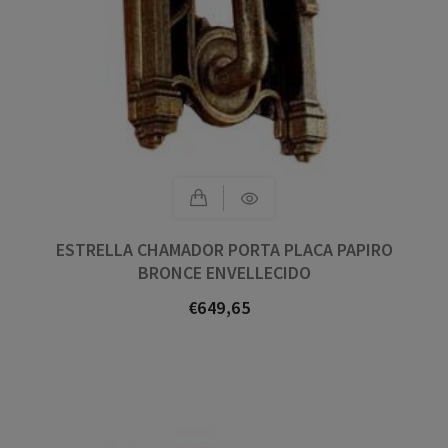
ESTRELLA CHAMADOR PORTA PLACA PAPIRO
BRONCE ENVELLECIDO
€649,65
Prezo