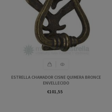
ESTRELLA CHAMADOR CISNE QUIMERA BRONCE
ENVELLECIDO
€101,55
Prezo