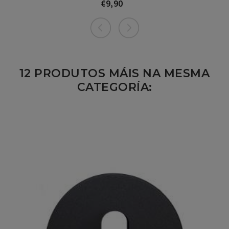
€9,90
Prezo
12 PRODUTOS MÁIS NA MESMA
CATEGORÍA: