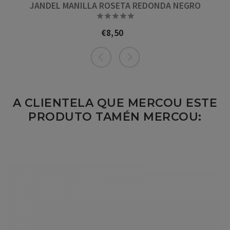
JANDEL MANILLA ROSETA REDONDA NEGRO





€8,50
Prezo
A CLIENTELA QUE MERCOU ESTE
PRODUTO TAMÉN MERCOU: