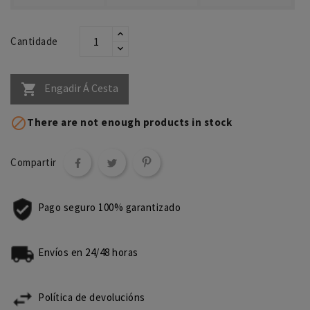
Cantidade
Engadir Á Cesta


There are not enough products in stock
Compartir
Pago seguro 100% garantizado
Envíos en 24/48 horas
Política de devolucións