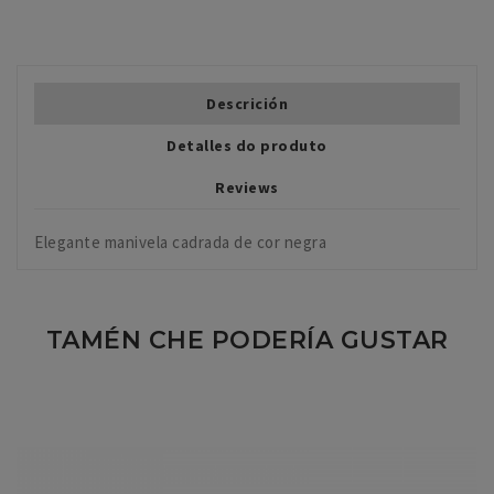
Descrición
Detalles do produto
Reviews
Elegante manivela cadrada de cor negra
TAMÉN CHE PODERÍA GUSTAR