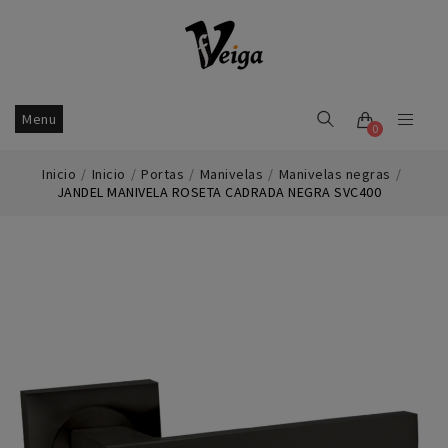
Menu
0
Inicio
Inicio
Portas
Manivelas
Manivelas negras
JANDEL MANIVELA ROSETA CADRADA NEGRA SVC400