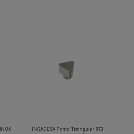
 INOX
INGADESA Pomo Triangular 871