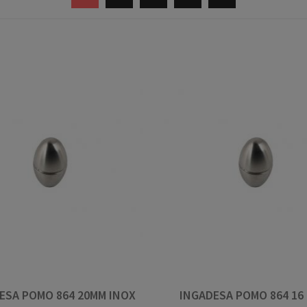
ESA POMO 864 20MM INOX
INGADESA POMO 864 16