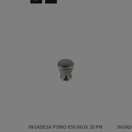
INGADESA POMO 850 INOX 20 PM
INGAD